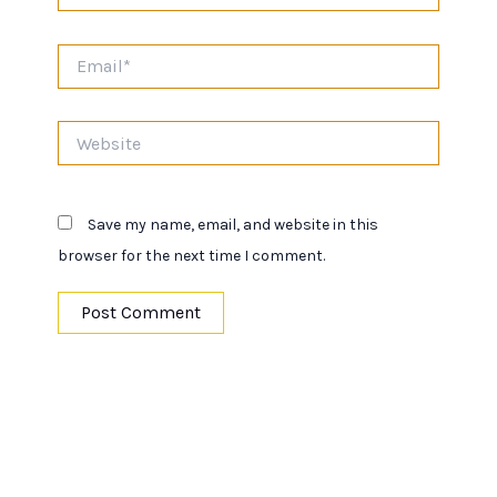
Email*
Website
Save my name, email, and website in this
browser for the next time I comment.