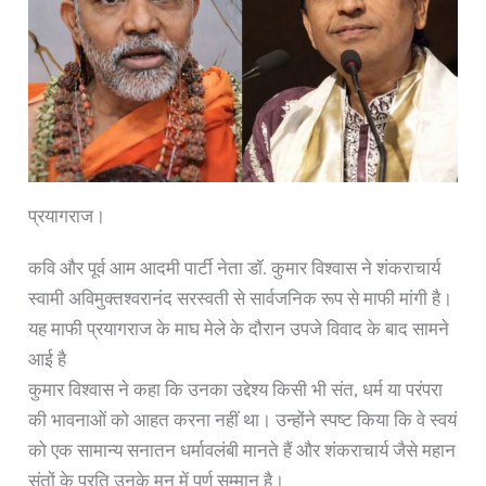
प्रयागराज।
कवि और पूर्व आम आदमी पार्टी नेता डॉ. कुमार विश्वास ने शंकराचार्य
स्वामी अविमुक्तश्वरानंद सरस्वती से सार्वजनिक रूप से माफी मांगी है।
यह माफी प्रयागराज के माघ मेले के दौरान उपजे विवाद के बाद सामने
आई है
कुमार विश्वास ने कहा कि उनका उद्देश्य किसी भी संत, धर्म या परंपरा
की भावनाओं को आहत करना नहीं था। उन्होंने स्पष्ट किया कि वे स्वयं
को एक सामान्य सनातन धर्मावलंबी मानते हैं और शंकराचार्य जैसे महान
संतों के प्रति उनके मन में पूर्ण सम्मान है।