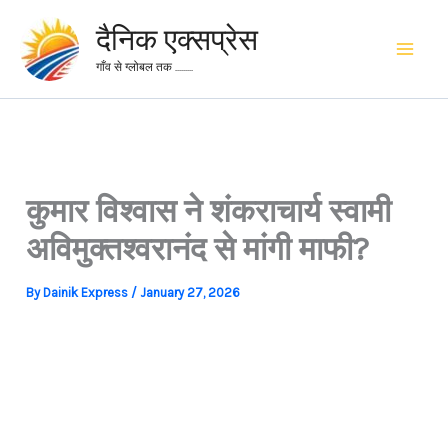
Skip
दैनिक एक्सप्रेस
to
content
गाँव से ग्लोबल तक .........
कुमार विश्वास ने शंकराचार्य स्वामी
अविमुक्तश्वरानंद से मांगी माफी?
By
Dainik Express
/
January 27, 2026