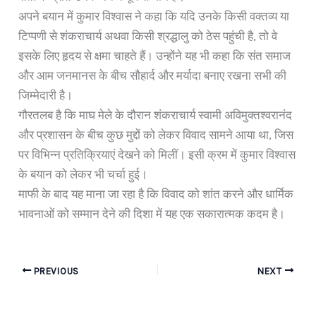
अपने बयान में कुमार विश्वास ने कहा कि यदि उनके किसी वक्तव्य या
टिप्पणी से शंकराचार्य अथवा किसी श्रद्धालु को ठेस पहुंची है, तो वे
इसके लिए हृदय से क्षमा चाहते हैं। उन्होंने यह भी कहा कि संत समाज
और आम जनमानस के बीच सौहार्द और मर्यादा बनाए रखना सभी की
जिम्मेदारी है।
गौरतलब है कि माघ मेले के दौरान शंकराचार्य स्वामी अविमुक्तश्वरानंद
और प्रशासन के बीच कुछ मुद्दों को लेकर विवाद सामने आया था, जिस
पर विभिन्न प्रतिक्रियाएं देखने को मिलीं। इसी क्रम में कुमार विश्वास
के बयान को लेकर भी चर्चा हुई।
माफी के बाद यह माना जा रहा है कि विवाद को शांत करने और धार्मिक
भावनाओं को सम्मान देने की दिशा में यह एक सकारात्मक कदम है।
PREVIOUS
NEXT