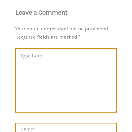
Leave a Comment
Your email address will not be published.
Required fields are marked
*
Type
here..
Name*