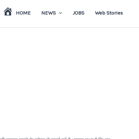
HOME
NEWS
JOBS
Web Stories