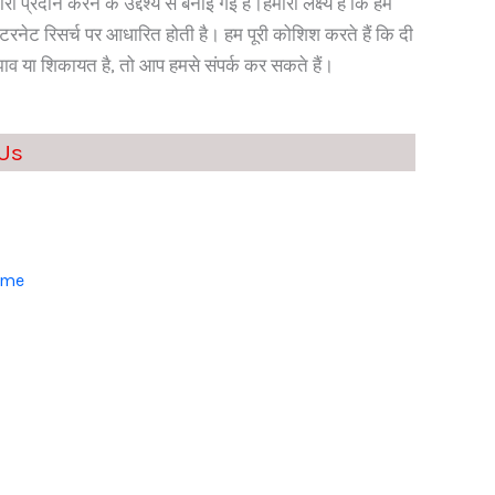
प्रदान करने के उद्देश्य से बनाई गई है।हमारा लक्ष्य है कि हम
रनेट रिसर्च पर आधारित होती है। हम पूरी कोशिश करते हैं कि दी
ाव या शिकायत है, तो आप हमसे संपर्क कर सकते हैं।
Us
eme