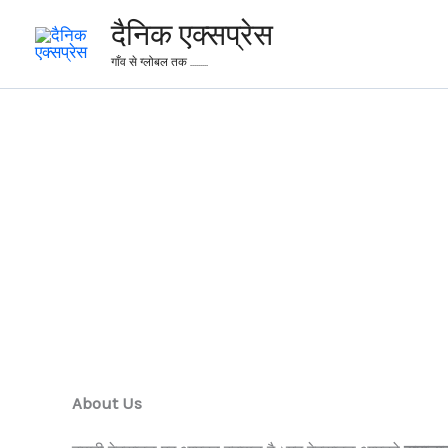
Skip
दैनिक एक्सप्रेस
to
गाँव से ग्लोबल तक .........
content
About Us