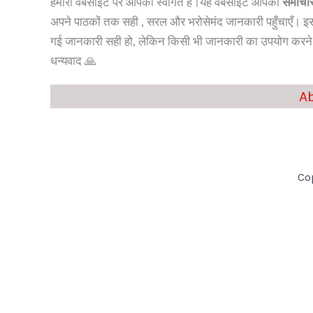
हमारी वेबसाइट पर आपका स्वागत है।यह वेबसाइट आपको
समाचार,
अपने पाठकों तक सही , सरल और भरोसेमंद जानकारी पहुँचाएँ। इस व
गई जानकारी सही हो, लेकिन किसी भी जानकारी का उपयोग करने से 
धन्यवाद 🙏
A
Cop