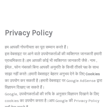
Privacy Policy
हम आपकी गोपनीयता का पूरा सम्मान करते हैं।
इस वेबसाइट पर आने वाले उपयोगकर्ताओं की व्यक्तिगत जानकारी हमारी
प्राथमिकता है।हम आपकी कोई भी व्यक्तिगत जानकारी जैसे : नाम ,
ईमेल , फोन नंबरको बिना आपकी अनुमति के किसी तीसरे पक्ष के साथ
साझा नहीं करते।हमारी वेबसाइट बेहतर अनुभव देने के लिए
Cookies
का उपयोग कर सकती है।हमारी वेबसाइट पर Google AdSense द्वारा
विज्ञापन दिखाए जा सकते हैं।
Google, उपयोगकर्ताओं की रुचि के अनुसार विज्ञापन दिखाने के लिए
cookies का उपयोग करता है।आप Google की Privacy Policy