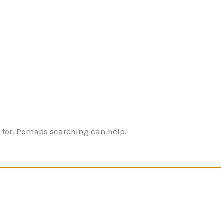
g for. Perhaps searching can help.