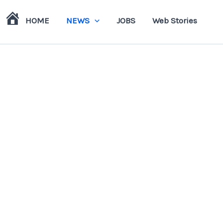
HOME
NEWS
JOBS
Web Stories